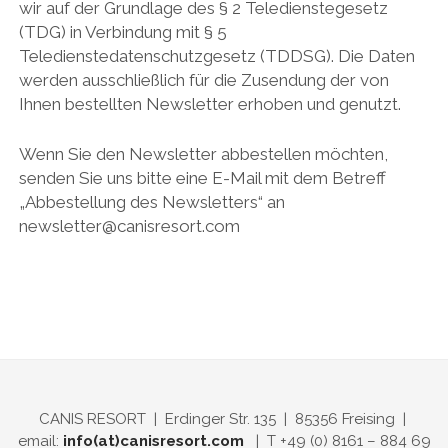
wir auf der Grundlage des § 2 Teledienstegesetz
(TDG) in Verbindung mit § 5
Teledienstedatenschutzgesetz (TDDSG). Die Daten
werden ausschließlich für die Zusendung der von
Ihnen bestellten Newsletter erhoben und genutzt.
Wenn Sie den Newsletter abbestellen möchten,
senden Sie uns bitte eine E-Mail mit dem Betreff
„Abbestellung des Newsletters“ an
newsletter@canisresort.com
CANIS RESORT | Erdinger Str. 135 | 85356 Freising |
email:
info(at)canisresort.com
| T +49 (0) 8161 – 884 69