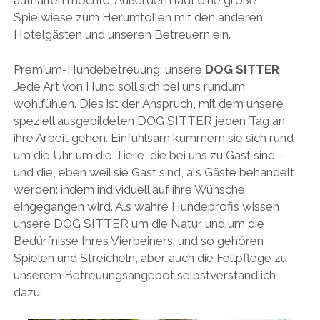
Spielwiese zum Herumtollen mit den anderen
Hotelgästen und unseren Betreuern ein.
Premium-Hundebetreuung: unsere
DOG SITTER
Jede Art von Hund soll sich bei uns rundum
wohlfühlen. Dies ist der Anspruch, mit dem unsere
speziell ausgebildeten DOG SITTER jeden Tag an
ihre Arbeit gehen. Einfühlsam kümmern sie sich rund
um die Uhr um die Tiere, die bei uns zu Gast sind –
und die, eben weil sie Gast sind, als Gäste behandelt
werden: indem individuell auf ihre Wünsche
eingegangen wird. Als wahre Hundeprofis wissen
unsere DOG SITTER um die Natur und um die
Bedürfnisse Ihres Vierbeiners; und so gehören
Spielen und Streicheln, aber auch die Fellpflege zu
unserem Betreuungsangebot selbstverständlich
dazu.