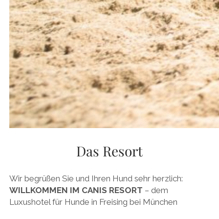
Das Resort
Wir begrüßen Sie und Ihren Hund sehr herzlich:
WILLKOMMEN IM CANIS RESORT
– dem
Luxushotel für Hunde in Freising bei München