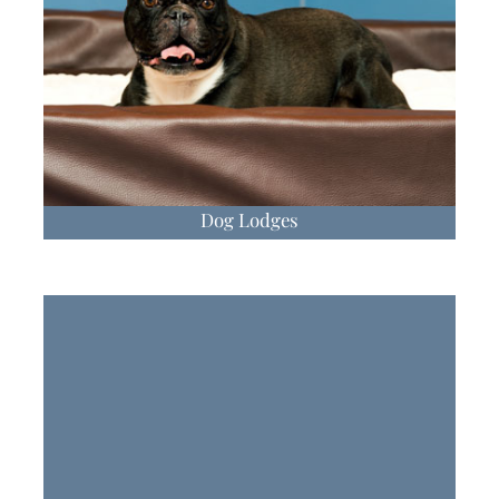
Dog Lodges