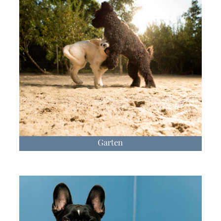
Garten